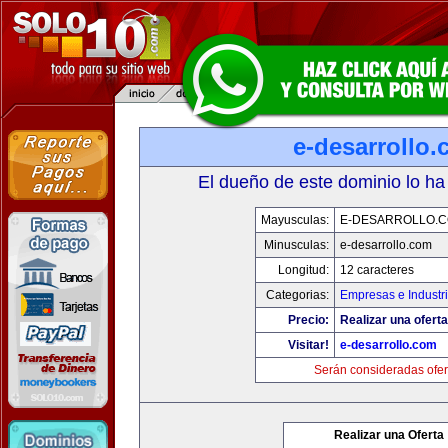
e-desarrollo
El dueño de este dominio lo ha
Mayusculas:
E-DESARROLLO.
Minusculas:
e-desarrollo.com
Longitud:
12 caracteres
Categorias:
Empresas e Industr
Precio:
Realizar una oferta
Visitar!
e-desarrollo.com
Serán consideradas ofer
Realizar una Oferta