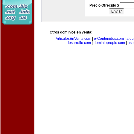
Precio Ofrecido $
Otros dominios en venta:
ArticulosEnVenta.com
|
e-Contenidos.com
|
alqu
desarrollo.com
|
dominiopropio.com
|
ase