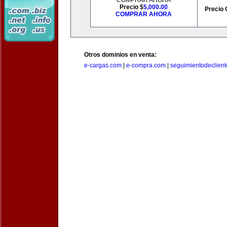
COMPRAR AHORA
Precio $
5,000.00
Precio 
COMPRAR AHORA
Otros dominios en venta:
e-cargas.com
|
e-compra.com
|
seguimientodeclien