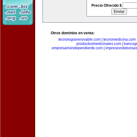
Precio Ofrecido $
Otros dominios en venta:
tecnologiarenovable.com
|
tecnomedicina.com
productosmedicinales.com
|
bancog
empresarioindependiente.com
|
impresiondebolsa